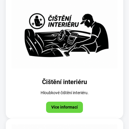
Čištění interiéru
Hloubkové čištění interiéru.
Více informací