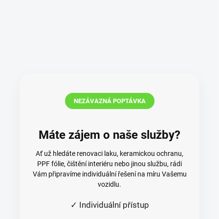
NEZÁVAZNÁ POPTÁVKA
Máte zájem o naše služby?
Ať už hledáte renovaci laku, keramickou ochranu,
PPF fólie, čištění interiéru nebo jinou službu, rádi
Vám připravíme individuální řešení na míru Vašemu
vozidlu.
✓ Individuální přístup