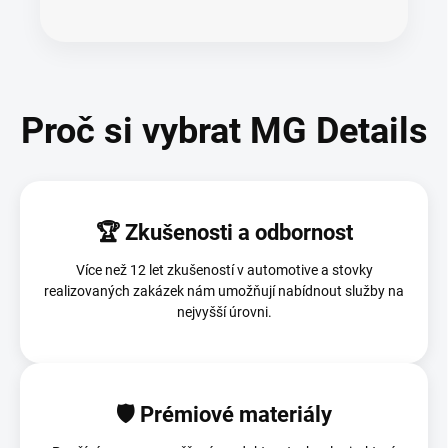
Proč si vybrat MG Details
🏆 Zkušenosti a odbornost
Více než 12 let zkušeností v automotive a stovky
realizovaných zakázek nám umožňují nabídnout služby na
nejvyšší úrovni.
🛡️ Prémiové materiály