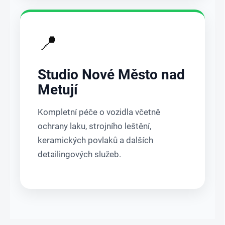
📍
Studio Nové Město nad
Metují
Kompletní péče o vozidla včetně
ochrany laku, strojního leštění,
keramických povlaků a dalších
detailingových služeb.