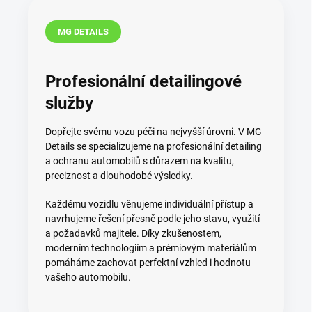
MG DETAILS
Profesionální detailingové
služby
Dopřejte svému vozu péči na nejvyšší úrovni. V MG
Details se specializujeme na profesionální detailing
a ochranu automobilů s důrazem na kvalitu,
preciznost a dlouhodobé výsledky.
Každému vozidlu věnujeme individuální přístup a
navrhujeme řešení přesně podle jeho stavu, využití
a požadavků majitele. Díky zkušenostem,
moderním technologiím a prémiovým materiálům
pomáháme zachovat perfektní vzhled i hodnotu
vašeho automobilu.