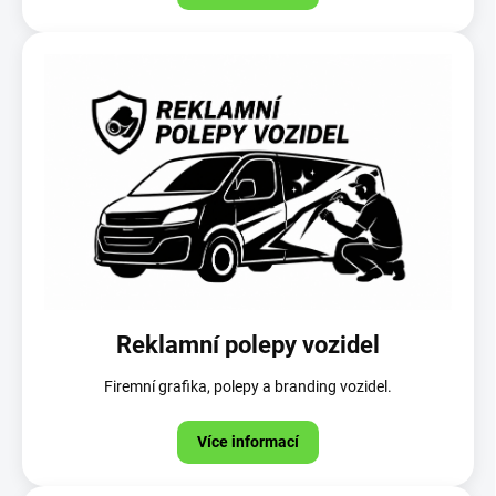
Reklamní polepy vozidel
Firemní grafika, polepy a branding vozidel.
Více informací