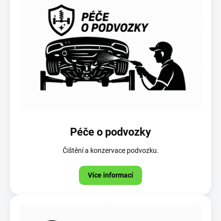
Péče o podvozky
Čištění a konzervace podvozku.
Více informací