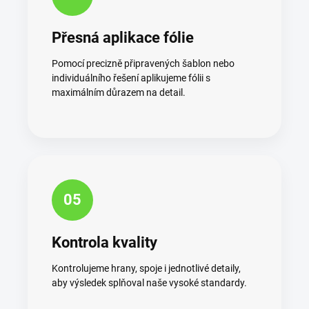
Přesná aplikace fólie
Pomocí precizně připravených šablon nebo
individuálního řešení aplikujeme fólii s
maximálním důrazem na detail.
05
Kontrola kvality
Kontrolujeme hrany, spoje i jednotlivé detaily,
aby výsledek splňoval naše vysoké standardy.