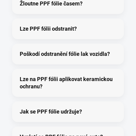
Žloutne PPF fólie časem?
Lze PPF fólii odstranit?
Poškodí odstranění fólie lak vozidla?
Lze na PPF fólii aplikovat keramickou
ochranu?
Jak se PPF fólie udržuje?