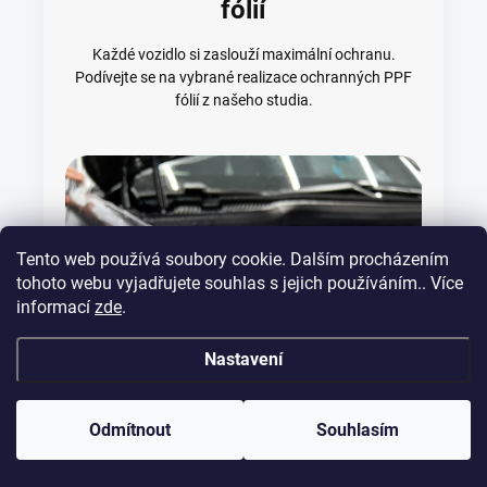
fólií
Každé vozidlo si zaslouží maximální ochranu.
Podívejte se na vybrané realizace ochranných PPF
fólií z našeho studia.
Tento web používá soubory cookie. Dalším procházením
tohoto webu vyjadřujete souhlas s jejich používáním.. Více
informací
zde
.
Nastavení
Odmítnout
Souhlasím