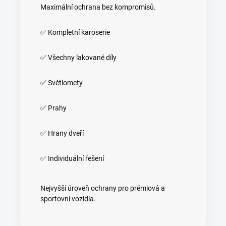
Maximální ochrana bez kompromisů.
✅ Kompletní karoserie
✅ Všechny lakované díly
✅ Světlomety
✅ Prahy
✅ Hrany dveří
✅ Individuální řešení
Nejvyšší úroveň ochrany pro prémiová a
sportovní vozidla.