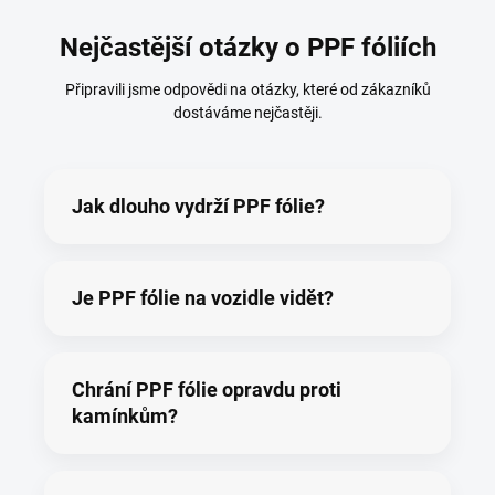
Nejčastější otázky o PPF fóliích
Připravili jsme odpovědi na otázky, které od zákazníků
dostáváme nejčastěji.
Jak dlouho vydrží PPF fólie?
Je PPF fólie na vozidle vidět?
Chrání PPF fólie opravdu proti
kamínkům?