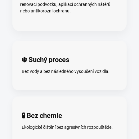
renovaci podvozku, aplikaci ochranných nátěrů
nebo antikorozní ochranu.
❄️ Suchý proces
Bez vody a bez následného vysoušení vozidla.
🧪 Bez chemie
Ekologické čištění bez agresivních rozpouštědel.