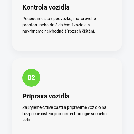
Kontrola vozidla
Posoudíme stav podvozku, motorového
prostoru nebo dalších částí vozidla a
navrhneme nejvhodnější rozsah čištění.
02
Příprava vozidla
Zakryjeme citlivé části a připravíme vozidlo na
bezpečné čištění pomocí technologie suchého
ledu.