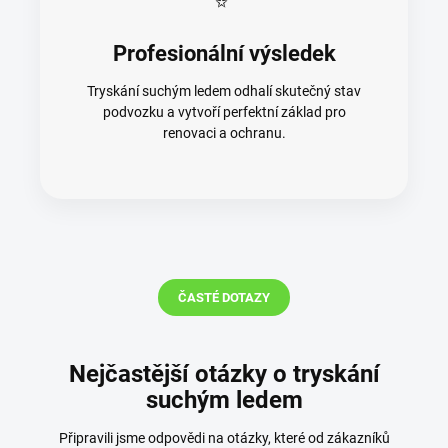
Profesionální výsledek
Tryskání suchým ledem odhalí skutečný stav
podvozku a vytvoří perfektní základ pro
renovaci a ochranu.
ČASTÉ DOTAZY
Nejčastější otázky o tryskání
suchým ledem
Připravili jsme odpovědi na otázky, které od zákazníků