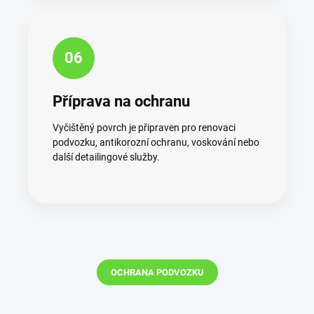
06
Příprava na ochranu
Vyčištěný povrch je připraven pro renovaci
podvozku, antikorozní ochranu, voskování nebo
další detailingové služby.
OCHRANA PODVOZKU