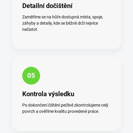
Detailní dočištění
Zaměříme se na hůře dostupná místa, spoje,
záhyby a detaily, kde se běžně drží nejvíce
nečistot.
05
Kontrola výsledku
Po dokončení čištění pečlivě zkontrolujeme celý
povrch a ověříme kvalitu provedené práce.