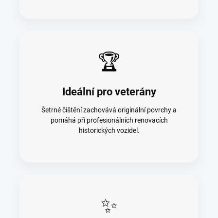
🏆
Ideální pro veterány
Šetrné čištění zachovává originální povrchy a
pomáhá při profesionálních renovacích
historických vozidel.
✨