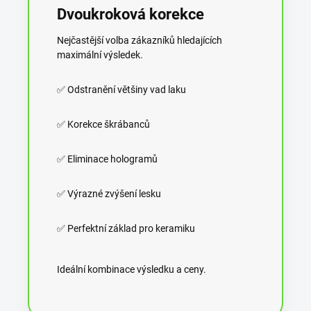
Dvoukroková korekce
Nejčastější volba zákazníků hledajících
maximální výsledek.
✅ Odstranění většiny vad laku
✅ Korekce škrábanců
✅ Eliminace hologramů
✅ Výrazné zvýšení lesku
✅ Perfektní základ pro keramiku
Ideální kombinace výsledku a ceny.