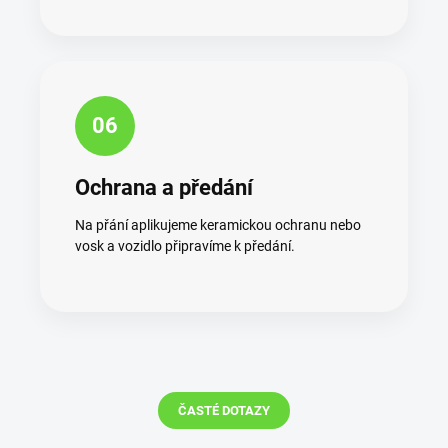
06
Ochrana a předání
Na přání aplikujeme keramickou ochranu nebo
vosk a vozidlo připravíme k předání.
ČASTÉ DOTAZY