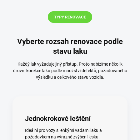
TYPY RENOVACE
Vyberte rozsah renovace podle
stavu laku
Každý lak vyžaduje jiný přístup. Proto nabízíme několik
úrovní korekce laku podle množství defektů, požadovaného
výsledku a celkového stavu vozidla.
Jednokrokové leštění
Ideální pro vozy s lehkými vadami laku a
požadavkem na výrazné zvýšení lesku.