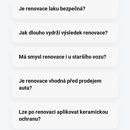
Je renovace laku bezpečná?
Jak dlouho vydrží výsledek renovace?
Má smysl renovace i u staršího vozu?
Je renovace vhodná před prodejem
auta?
Lze po renovaci aplikovat keramickou
ochranu?