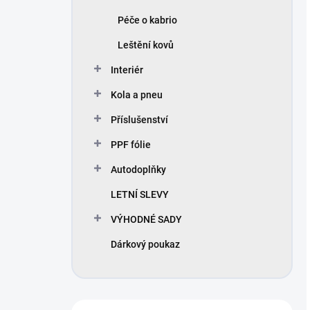
Péče o kabrio
Leštění kovů
Interiér
Kola a pneu
Příslušenství
PPF fólie
Autodoplňky
LETNÍ SLEVY
VÝHODNÉ SADY
Dárkový poukaz