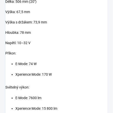
Délka: 506 mm (20")
Výška: 67,5 mm
Výška s držákem: 73,9 mm
Hloubka: 78 mm
Napětí: 10–32 V
Příkon:
E-Mode: 74 W
Xperience Mode: 170 W
Světelný výkon:
E-Mode: 7600 lm
Xperience Mode: 15 800 lm