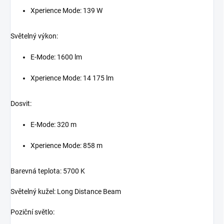
Xperience Mode: 139 W
Světelný výkon:
E-Mode: 1600 lm
Xperience Mode: 14 175 lm
Dosvit:
E-Mode: 320 m
Xperience Mode: 858 m
Barevná teplota: 5700 K
Světelný kužel: Long Distance Beam
Poziční světlo: