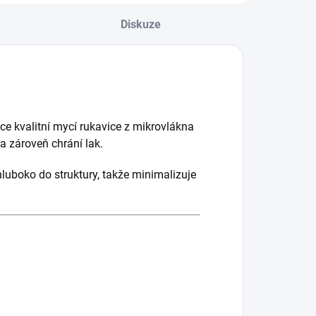
Diskuze
ce kvalitní mycí rukavice z mikrovlákna
 a zároveň chrání lak.
uboko do struktury, takže minimalizuje