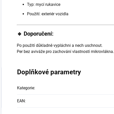
Typ: mycí rukavice
Použití: exteriér vozidla
🔹 Doporučení:
Po použití důkladně vypláchni a nech uschnout.
Per bez aviváže pro zachování vlastností mikrovlákna.
Doplňkové parametry
Kategorie
:
EAN
: