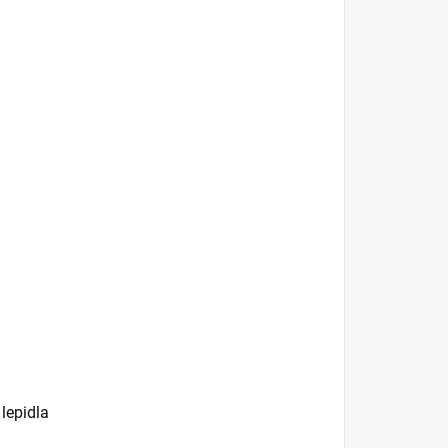
lepidla