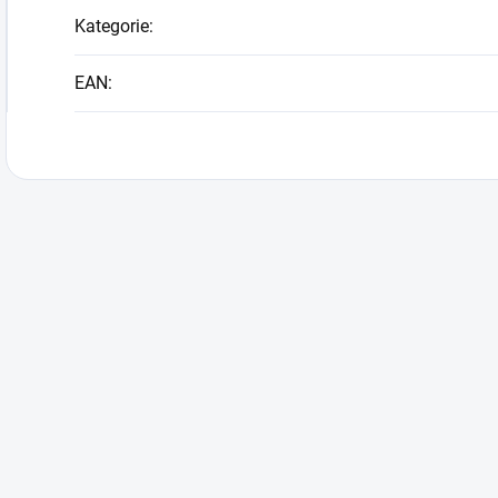
Kategorie
:
EAN
: