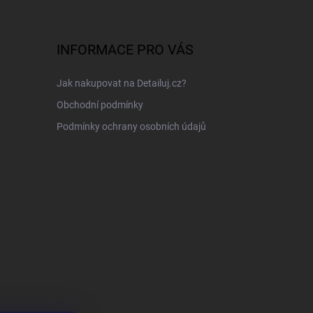
INFORMACE PRO VÁS
Jak nakupovat na Detailuj.cz?
Obchodní podmínky
Podmínky ochrany osobních údajů