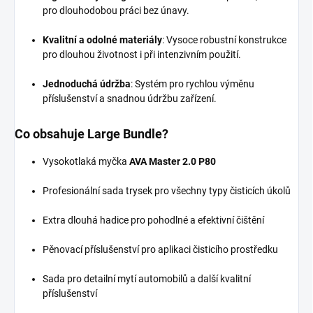
pro dlouhodobou práci bez únavy.
Kvalitní a odolné materiály
: Vysoce robustní konstrukce
pro dlouhou životnost i při intenzivním použití.
Jednoduchá údržba
: Systém pro rychlou výměnu
příslušenství a snadnou údržbu zařízení.
Co obsahuje Large Bundle?
Vysokotlaká myčka
AVA Master 2.0 P80
Profesionální sada trysek pro všechny typy čisticích úkolů
Extra dlouhá hadice pro pohodlné a efektivní čištění
Pěnovací příslušenství pro aplikaci čisticího prostředku
Sada pro detailní mytí automobilů a další kvalitní
příslušenství