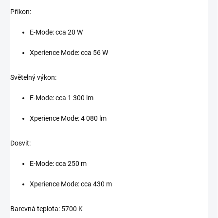
Příkon:
E-Mode: cca 20 W
Xperience Mode: cca 56 W
Světelný výkon:
E-Mode: cca 1 300 lm
Xperience Mode: 4 080 lm
Dosvit:
E-Mode: cca 250 m
Xperience Mode: cca 430 m
Barevná teplota: 5700 K