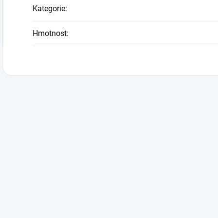
Kategorie
:
Hmotnost
: