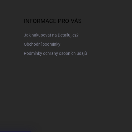
INFORMACE PRO VÁS
Jak nakupovat na Detailuj.cz?
Obchodní podmínky
Podmínky ochrany osobních údajů