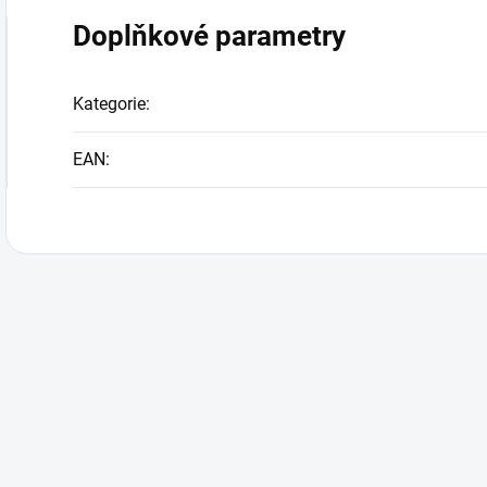
Doplňkové parametry
Kategorie
:
EAN
: