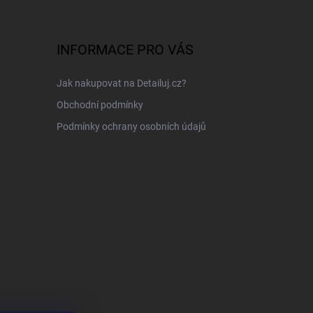
INFORMACE PRO VÁS
Jak nakupovat na Detailuj.cz?
Obchodní podmínky
Podmínky ochrany osobních údajů