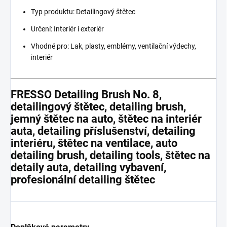
Typ produktu: Detailingový štětec
Určení: Interiér i exteriér
Vhodné pro: Lak, plasty, emblémy, ventilační výdechy,
interiér
FRESSO Detailing Brush No. 8,
detailingový štětec, detailing brush,
jemný štětec na auto, štětec na interiér
auta, detailing příslušenství, detailing
interiéru, štětec na ventilace, auto
detailing brush, detailing tools, štětec na
detaily auta, detailing vybavení,
profesionální detailing štětec