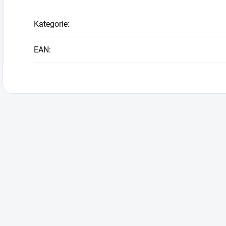
Kategorie
:
EAN
: