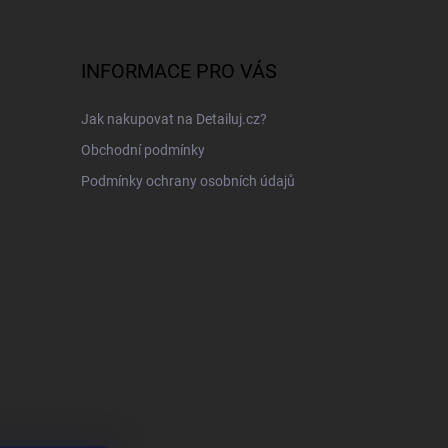
INFORMACE PRO VÁS
Jak nakupovat na Detailuj.cz?
Obchodní podmínky
Podmínky ochrany osobních údajů