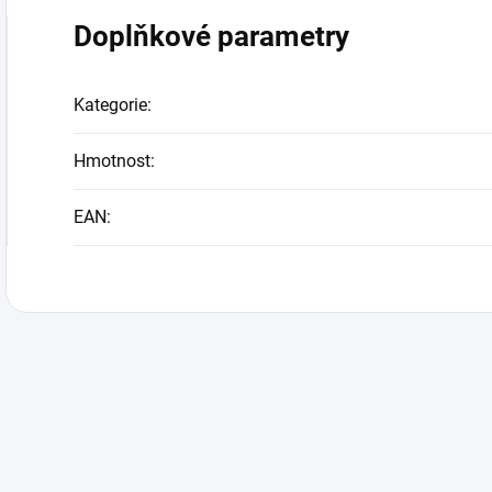
Doplňkové parametry
Kategorie
:
Hmotnost
:
EAN
: