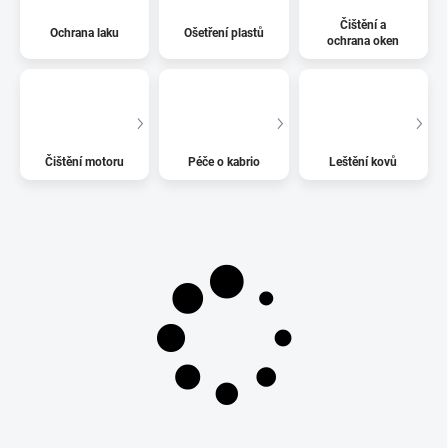
Čištění a
Ochrana laku
Ošetření plastů
ochrana oken
Čištění motoru
Péče o kabrio
Leštění kovů