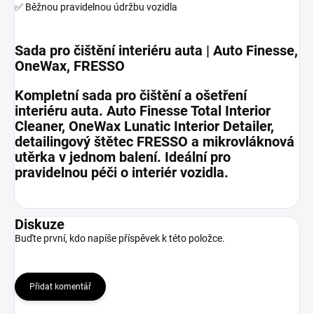
✅ Běžnou pravidelnou údržbu vozidla
Sada pro čištění interiéru auta | Auto Finesse,
OneWax, FRESSO
Kompletní sada pro čištění a ošetření
interiéru auta. Auto Finesse Total Interior
Cleaner, OneWax Lunatic Interior Detailer,
detailingový štětec FRESSO a mikrovláknová
utěrka v jednom balení. Ideální pro
pravidelnou péči o interiér vozidla.
Diskuze
Buďte první, kdo napíše příspěvek k této položce.
Přidat komentář