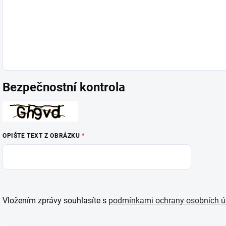
Bezpečnostní kontrola
OPIŠTE TEXT Z OBRÁZKU
Vložením zprávy souhlasíte s
podmínkami ochrany osobních ú