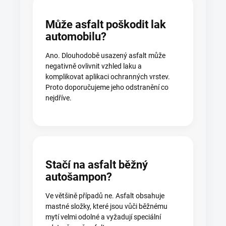
Může asfalt poškodit lak
automobilu?
Ano. Dlouhodobě usazený asfalt může
negativně ovlivnit vzhled laku a
komplikovat aplikaci ochranných vrstev.
Proto doporučujeme jeho odstranění co
nejdříve.
Stačí na asfalt běžný
autošampon?
Ve většině případů ne. Asfalt obsahuje
mastné složky, které jsou vůči běžnému
mytí velmi odolné a vyžadují speciální