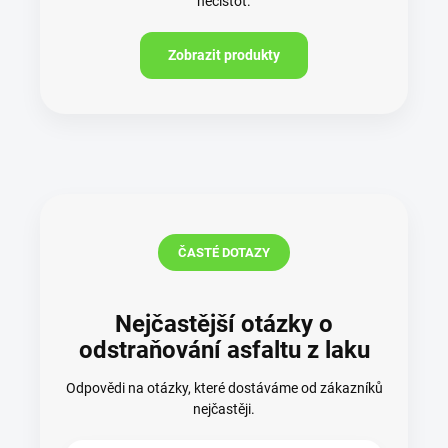
nečistot.
Zobrazit produkty
ČASTÉ DOTAZY
Nejčastější otázky o
odstraňování asfaltu z laku
Odpovědi na otázky, které dostáváme od zákazníků
nejčastěji.