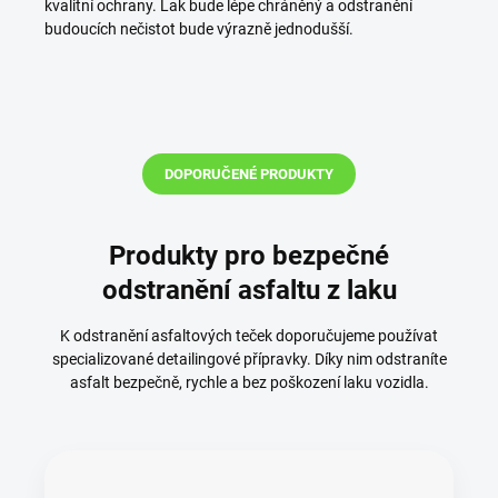
kvalitní ochrany. Lak bude lépe chráněný a odstranění
budoucích nečistot bude výrazně jednodušší.
DOPORUČENÉ PRODUKTY
Produkty pro bezpečné
odstranění asfaltu z laku
K odstranění asfaltových teček doporučujeme používat
specializované detailingové přípravky. Díky nim odstraníte
asfalt bezpečně, rychle a bez poškození laku vozidla.