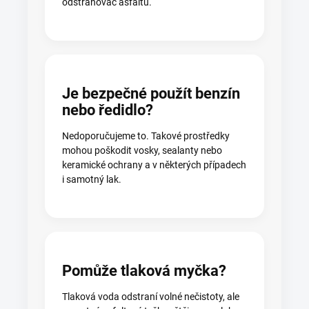
odstraňovač asfaltu.
Je bezpečné použít benzín
nebo ředidlo?
Nedoporučujeme to. Takové prostředky
mohou poškodit vosky, sealanty nebo
keramické ochrany a v některých případech
i samotný lak.
Pomůže tlaková myčka?
Tlaková voda odstraní volné nečistoty, ale