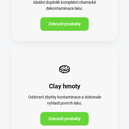
Ideální doplněk kompletní chemické
dekontaminace laku.
Zobrazit produkty
🧽
Clay hmoty
Odstraní zbytky kontaminace a dokonale
vyhladí povrch laku.
Zobrazit produkty