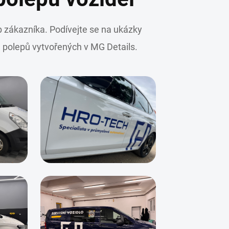
 zákazníka. Podívejte se na ukázky
h polepů vytvořených v MG Details.