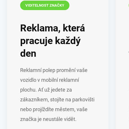
VIDITELNOST ZNAČKY
Reklama, která
pracuje každý
den
Reklamní polep promění vaše
vozidlo v mobilní reklamní
plochu. Ať už jedete za
zákazníkem, stojíte na parkovišti
nebo projíždíte městem, vaše
značka je neustále vidět.